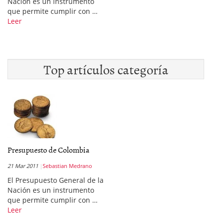
Nación es un instrumento
que permite cumplir con …
Leer
Top artículos categoría
Presupuesto de Colombia
21 Mar 2011
Sebastian Medrano
El Presupuesto General de la
Nación es un instrumento
que permite cumplir con …
Leer