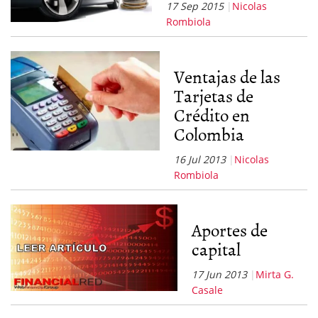
17 Sep 2015
Nicolas
Rombiola
Ventajas de las
Tarjetas de
Crédito en
Colombia
16 Jul 2013
Nicolas
Rombiola
Aportes de
capital
17 Jun 2013
Mirta G.
Casale