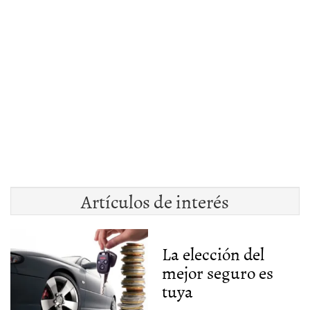
Artículos de interés
La elección del
mejor seguro es
tuya