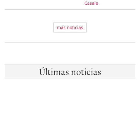
Casale
más noticias
Últimas noticias