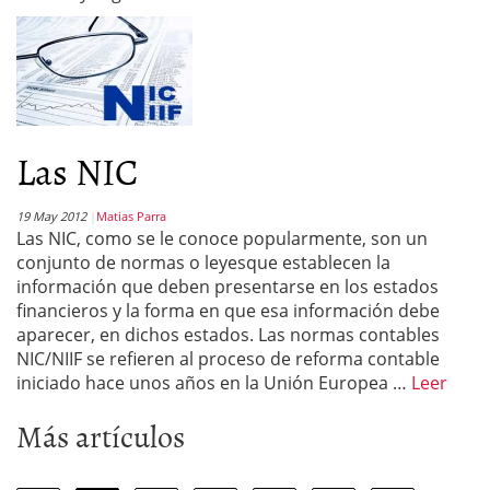
Las NIC
19 May 2012
Matias Parra
Las NIC, como se le conoce popularmente, son un
conjunto de normas o leyesque establecen la
información que deben presentarse en los estados
financieros y la forma en que esa información debe
aparecer, en dichos estados. Las normas contables
NIC/NIIF se refieren al proceso de reforma contable
iniciado hace unos años en la Unión Europea …
Leer
Más artículos