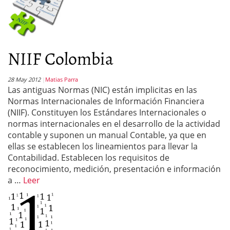
NIIF Colombia
28 May 2012
Matias Parra
Las antiguas Normas (NIC) están implicitas en las
Normas Internacionales de Información Financiera
(NIIF). Constituyen los Estándares Internacionales o
normas internacionales en el desarrollo de la actividad
contable y suponen un manual Contable, ya que en
ellas se establecen los lineamientos para llevar la
Contabilidad. Establecen los requisitos de
reconocimiento, medición, presentación e información
a …
Leer