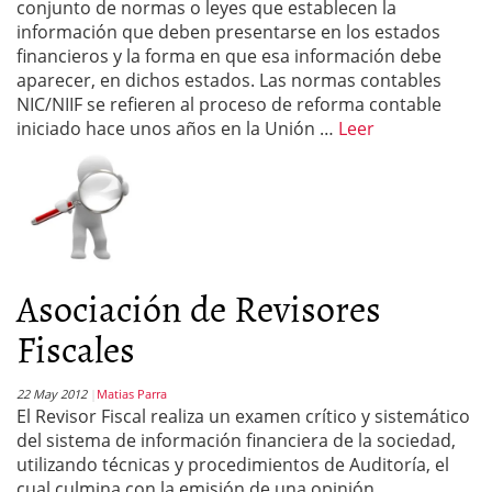
conjunto de normas o leyes que establecen la
información que deben presentarse en los estados
financieros y la forma en que esa información debe
aparecer, en dichos estados. Las normas contables
NIC/NIIF se refieren al proceso de reforma contable
iniciado hace unos años en la Unión …
Leer
Asociación de Revisores
Fiscales
22 May 2012
Matias Parra
El Revisor Fiscal realiza un examen crítico y sistemático
del sistema de información financiera de la sociedad,
utilizando técnicas y procedimientos de Auditoría, el
cual culmina con la emisión de una opinión