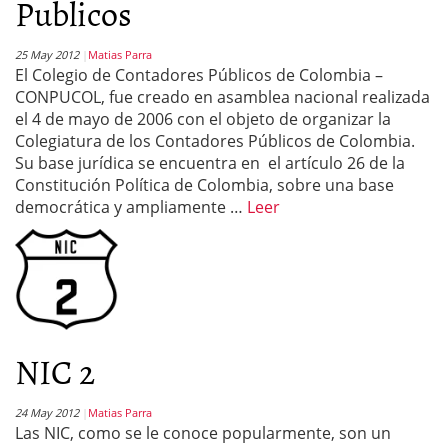
Publicos
25 May 2012
Matias Parra
El Colegio de Contadores Públicos de Colombia –
CONPUCOL, fue creado en asamblea nacional realizada
el 4 de mayo de 2006 con el objeto de organizar la
Colegiatura de los Contadores Públicos de Colombia.
Su base jurídica se encuentra en el artículo 26 de la
Constitución Política de Colombia, sobre una base
democrática y ampliamente …
Leer
NIC 2
24 May 2012
Matias Parra
Las NIC, como se le conoce popularmente, son un