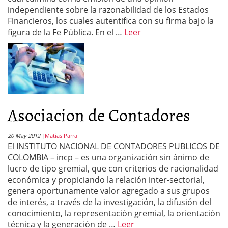
independiente sobre la razonabilidad de los Estados
Financieros, los cuales autentifica con su firma bajo la
figura de la Fe Pública. En el …
Leer
Asociacion de Contadores
20 May 2012
Matias Parra
El INSTITUTO NACIONAL DE CONTADORES PUBLICOS DE
COLOMBIA – incp – es una organización sin ánimo de
lucro de tipo gremial, que con criterios de racionalidad
económica y propiciando la relación inter-sectorial,
genera oportunamente valor agregado a sus grupos
de interés, a través de la investigación, la difusión del
conocimiento, la representación gremial, la orientación
técnica y la generación de …
Leer