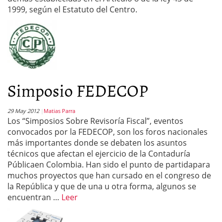
1999, según el Estatuto del Centro.
Simposio FEDECOP
29 May 2012
Matias Parra
Los “Simposios Sobre Revisoría Fiscal”, eventos
convocados por la FEDECOP, son los foros nacionales
más importantes donde se debaten los asuntos
técnicos que afectan el ejercicio de la Contaduría
Públicaen Colombia. Han sido el punto de partidapara
muchos proyectos que han cursado en el congreso de
la República y que de una u otra forma, algunos se
encuentran …
Leer