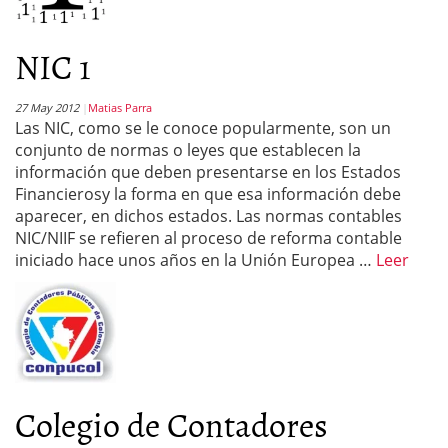
NIC 1
27 May 2012
Matias Parra
Las NIC, como se le conoce popularmente, son un
conjunto de normas o leyes que establecen la
información que deben presentarse en los Estados
Financierosy la forma en que esa información debe
aparecer, en dichos estados. Las normas contables
NIC/NIIF se refieren al proceso de reforma contable
iniciado hace unos años en la Unión Europea …
Leer
Colegio de Contadores