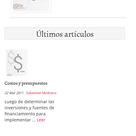
Últimos artículos
Costos y presupuestos
22 Mar 2011
Sebastian Medrano
Luego de determinar las
inversiones y fuentes de
financiamiento para
implementar …
Leer