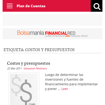
Toggle
Plan de Cuentas
navigation
ETIQUETA:
COSTOS Y PRESUPUESTOS
Costos y presupuestos
22 Mar 2011
Sebastian Medrano
Luego de determinar las
inversiones y fuentes de
financiamiento para implementar
y poner …
Leer