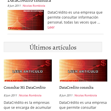
8 Jun 2011
Nicolas Rombiola
DataCrédito es una empresa que
permite consultar información
personal, todas las veces que …
Leer
Últimos artículos
Consultar Mi DataCredito
DataCredito consulta
8 Jun 2011
Nicolas Rombiola
8 Jun 2011
Nicolas Rombiola
DataCrédito es la empresas
DataCrédito es una empresa
que se encarga de acumular
que permite consultar