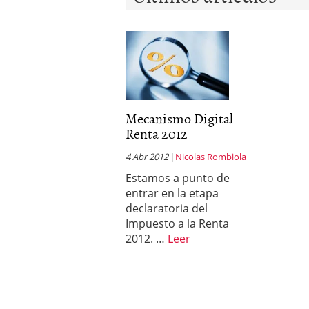
Mecanismo Digital
Renta 2012
4 Abr 2012
Nicolas Rombiola
Estamos a punto de
entrar en la etapa
declaratoria del
Impuesto a la Renta
2012. …
Leer