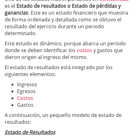
es el
Estado de resultados o Estado de pérdidas y
ganancias
. Este es un estado financiero que muestra
de forma ordenada y detallada como se obtuvo el
resultado del ejercicio durante un periodo
determinado.
Este estado es dinámico, porque abarca un período
donde se deben identificar los
costos
y gastos que
dieron origen al ingreso del mismo.
El estado de resultados está integrado por los
siguientes elementos:
Ingresos
Egresos
Costos
Gastos
A continuación, un pequeño modelo de estado de
resultados:
Estado de Resultados