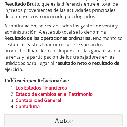
Resultado Bruto
, que es la diferencia entre el total de
ingresos provenientes de las actividades principales
del ente y el costo incurrido para lograrlos.
A continuación, se restan todos los gastos de venta y
administración. A este sub total se lo denomina
Resultado de las operaciones ordinarias.
Finalmente se
restan los gastos financieros y se le suman los
productos financieros, el impuesto a las ganancias o a
la renta y la participación de los trabajadores en las
utilidades para llegar al
resultado neto o resultado del
ejercicio.
Publicaciones Relacionadas:
Los Estados Financieros
Estado de cambios en el Patrimonio
Contabilidad General
Contaduria
Autor