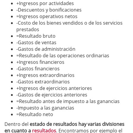
+Ingresos por actividades
-Descuentos y bonificaciones
=Ingresos operativos netos
-Costo de los bienes vendidos o de los servicios
prestados
=Resultado bruto
-Gastos de ventas
-Gastos de administración
=Resultado de las operaciones ordinarias
+Ingresos financieros
-Gastos financieros
+Ingresos extraordinarios
-Gastos extraordinarios
+Ingresos de ejercicios anteriores
-Gastos de ejercicios anteriores
=Resultado antes de impuesto a las ganancias
-Impuesto a las ganancias
=Resultado neto
Dentro del
estado de resultados hay varias divisiones
en cuanto a
resultados
. Encontramos por ejemplo el