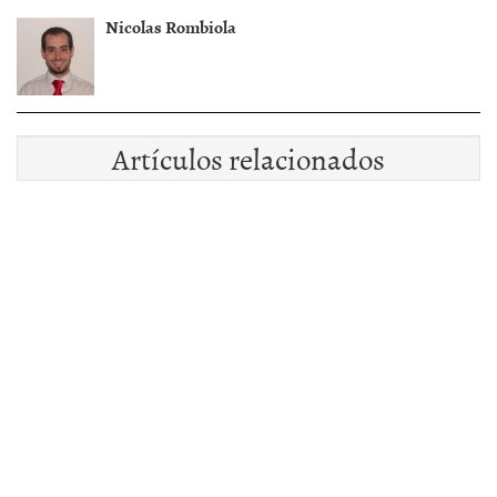
Nicolas Rombiola
Artículos relacionados