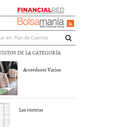
r en:
VISTOS DE LA CATEGORÍA
Acreedores Varios
Las cuentas