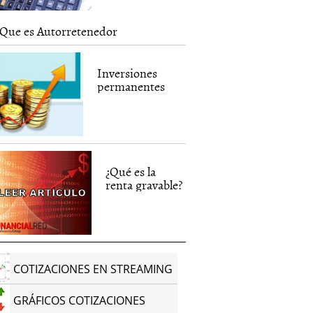
Que es Autorretenedor
Inversiones
permanentes
¿Qué es la
renta gravable?
COTIZACIONES EN STREAMING
GRÁFICOS COTIZACIONES