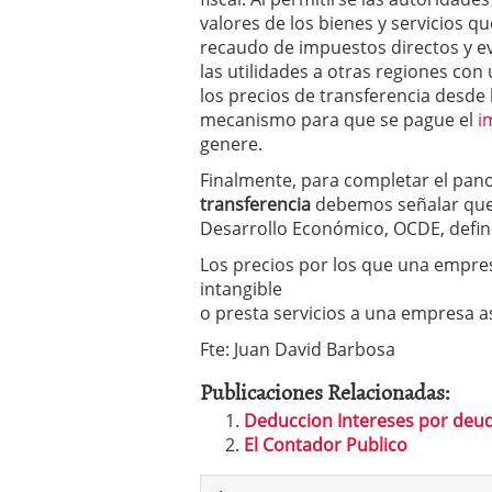
valores de los bienes y servicios q
recaudo de impuestos directos y ev
las utilidades a otras regiones con
los precios de transferencia desde 
mecanismo para que se pague el
i
genere.
Finalmente, para completar el pan
transferencia
debemos señalar que 
Desarrollo Económico, OCDE, defin
Los precios por los que una empres
intangible
o presta servicios a una empresa a
Fte: Juan David Barbosa
Publicaciones Relacionadas:
Deduccion Intereses por deud
El Contador Publico