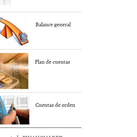
Balance general
Plan de cuentas
Cuentas de orden