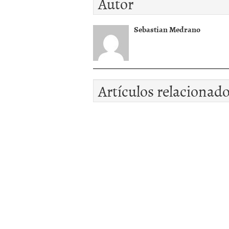
Autor
Sebastian Medrano
Artículos relacionad