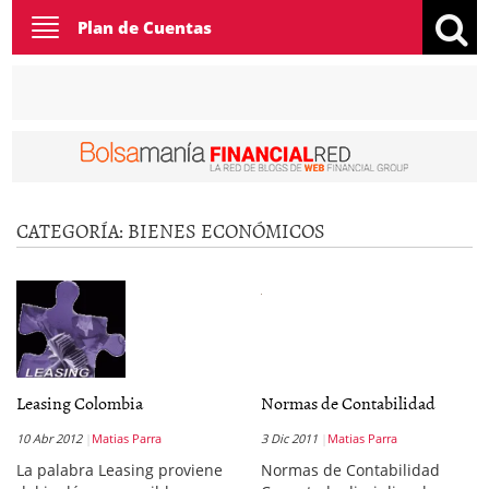
Toggle
Plan de Cuentas
navigation
CATEGORÍA:
BIENES ECONÓMICOS
Leasing Colombia
Normas de Contabilidad
10 Abr 2012
Matias Parra
3 Dic 2011
Matias Parra
La palabra Leasing proviene
Normas de Contabilidad