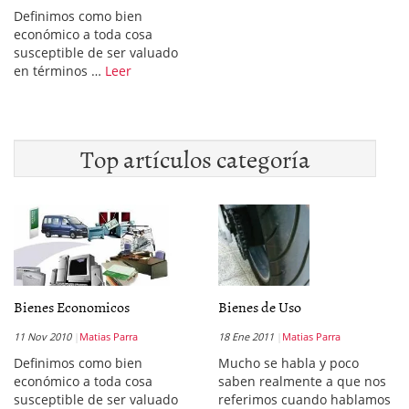
Definimos como bien
económico a toda cosa
susceptible de ser valuado
en términos …
Leer
Top artículos categoría
Bienes Economicos
Bienes de Uso
11 Nov 2010
Matias Parra
18 Ene 2011
Matias Parra
Definimos como bien
Mucho se habla y poco
económico a toda cosa
saben realmente a que nos
susceptible de ser valuado
referimos cuando hablamos