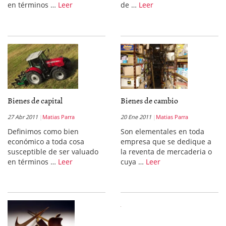
en términos …
Leer
de …
Leer
Bienes de capital
Bienes de cambio
27 Abr 2011
Matias Parra
20 Ene 2011
Matias Parra
Definimos como bien
Son elementales en toda
económico a toda cosa
empresa que se dedique a
susceptible de ser valuado
la reventa de mercaderia o
en términos …
Leer
cuya …
Leer