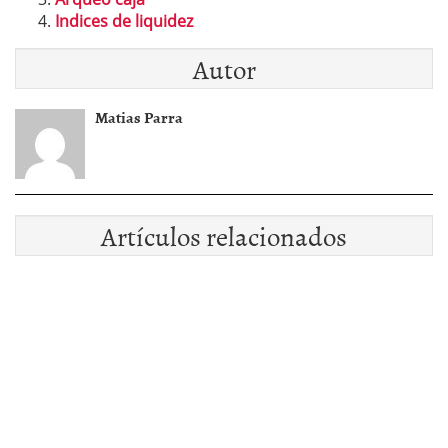
Indices de liquidez
Autor
Matias Parra
Artículos relacionados