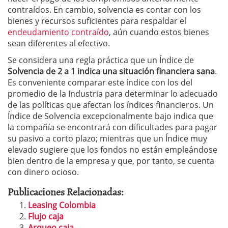
contraídos. En cambio, solvencia es contar con los
bienes y recursos suficientes para respaldar el
endeudamiento contraído
, aún cuando estos bienes
sean diferentes al efectivo.
Se considera una regla práctica que un Índice de
Solvencia de 2 a 1 indica una situación financiera sana
.
Es conveniente comparar este índice con los del
promedio de la Industria para determinar lo adecuado
de las políticas que afectan los índices financieros. Un
Índice de Solvencia excepcionalmente bajo indica que
la compañía se encontrará con dificultades para pagar
su pasivo a corto plazo; mientras que un Índice muy
elevado sugiere que los fondos no están empleándose
bien dentro de la empresa y que, por tanto, se cuenta
con dinero ocioso.
Publicaciones Relacionadas:
Leasing Colombia
Flujo caja
Arqueo caja