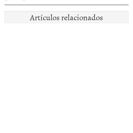
Artículos relacionados