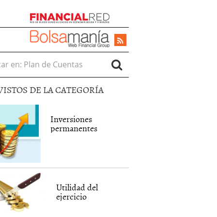
r en:
VISTOS DE LA CATEGORÍA
Inversiones
permanentes
Utilidad del
ejercicio