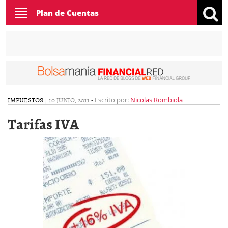
Toggle
Plan de Cuentas
navigation
IMPUESTOS
|
10 JUNIO, 2011
-
Escrito por:
Nicolas Rombiola
Tarifas IVA