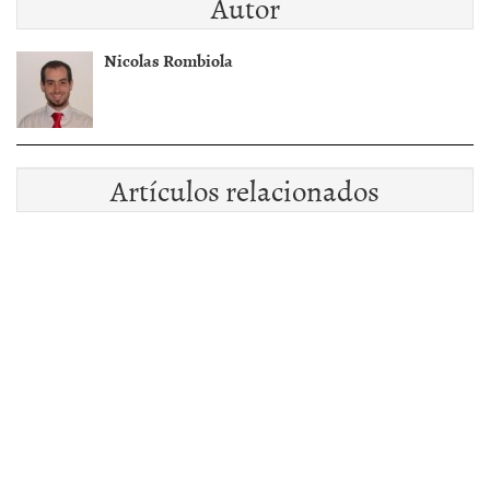
Autor
Nicolas Rombiola
Artículos relacionados