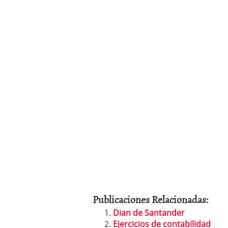
Publicaciones Relacionadas:
Dian de Santander
Ejercicios de contabilidad