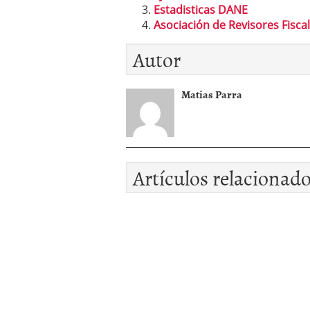
Estadisticas DANE
Asociación de Revisores Fisca
Autor
Matias Parra
Artículos relacionad