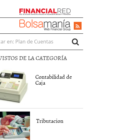
r en:
VISTOS DE LA CATEGORÍA
Contabilidad de
Caja
Tributacion