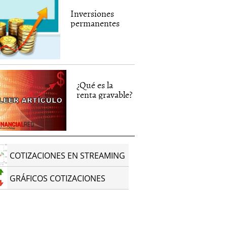
Inversiones
permanentes
¿Qué es la
renta gravable?
COTIZACIONES EN STREAMING
GRÁFICOS COTIZACIONES