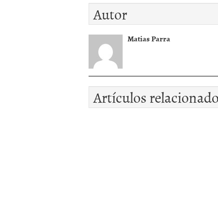
Autor
Matias Parra
Artículos relacionad