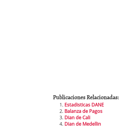
Publicaciones Relacionadas:
Estadisticas DANE
Balanza de Pagos
Dian de Cali
Dian de Medellin