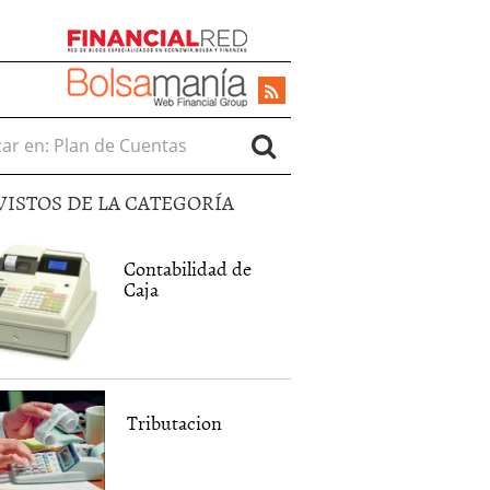
r en:
VISTOS DE LA CATEGORÍA
Contabilidad de
Caja
Tributacion