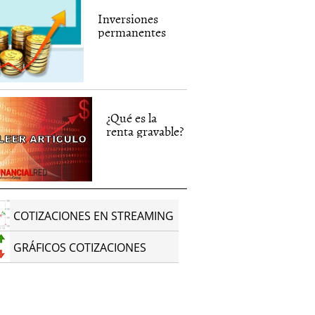
Inversiones
permanentes
¿Qué es la
renta gravable?
COTIZACIONES EN STREAMING
GRÁFICOS COTIZACIONES