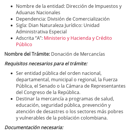
Nombre de la entidad: Dirección de Impuestos y
Aduanas Nacionales
Dependencia: División de Comercialización
Sigla: Dian Naturaleza Jurídico: Unidad
Administrativa Especial
Adscrita “A”:
Ministerio y Hacienda y Crédito
Público
Nombre del Trámite:
Donación de Mercancías
Requisitos necesarios para el trámite:
Ser entidad pública del orden nacional,
departamental, municipal o regional, la Fuerza
Pública, el Senado o la Cámara de Representantes
del Congreso de la República.
Destinar la mercancía a programas de salud,
educación, seguridad pública, prevención y
atención de desastres o los sectores más pobres
y vulnerables de la población colombiana.
Documentación necesaria: