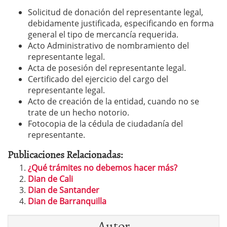
Solicitud de donación del representante legal,
debidamente justificada, especificando en forma
general el tipo de mercancía requerida.
Acto Administrativo de nombramiento del
representante legal.
Acta de posesión del representante legal.
Certificado del ejercicio del cargo del
representante legal.
Acto de creación de la entidad, cuando no se
trate de un hecho notorio.
Fotocopia de la cédula de ciudadanía del
representante.
Publicaciones Relacionadas:
¿Qué trámites no debemos hacer más?
Dian de Cali
Dian de Santander
Dian de Barranquilla
Autor