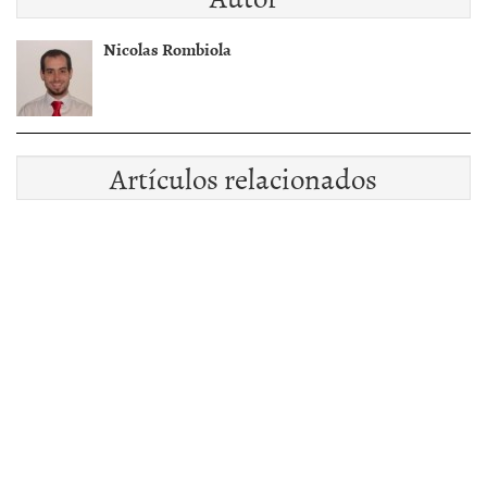
Nicolas Rombiola
Artículos relacionados