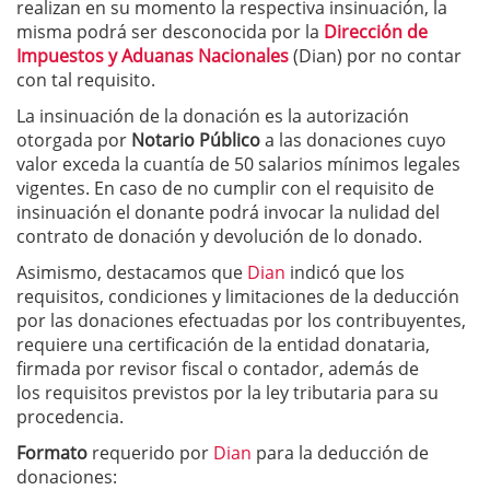
realizan en su momento la respectiva insinuación, la
misma podrá ser desconocida por la
Dirección de
Impuestos y Aduanas Nacionales
(Dian) por no contar
con tal requisito.
La insinuación de la donación es la autorización
otorgada por
Notario Público
a las donaciones cuyo
valor exceda la cuantía de 50 salarios mínimos legales
vigentes. En caso de no cumplir con el requisito de
insinuación el donante podrá invocar la nulidad del
contrato de donación y devolución de lo donado.
Asimismo, destacamos que
Dian
indicó que los
requisitos, condiciones y limitaciones de la deducción
por las donaciones efectuadas por los contribuyentes,
requiere una certificación de la entidad donataria,
firmada por revisor fiscal o contador, además de
los requisitos previstos por la ley tributaria para su
procedencia.
Formato
requerido por
Dian
para la deducción de
donaciones: