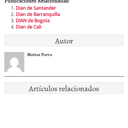
Publicaciones Relacionadas:
Dian de Santander
Dian de Barranquilla
DIAN de Bogota
Dian de Cali
Autor
Matias Parra
Artículos relacionados