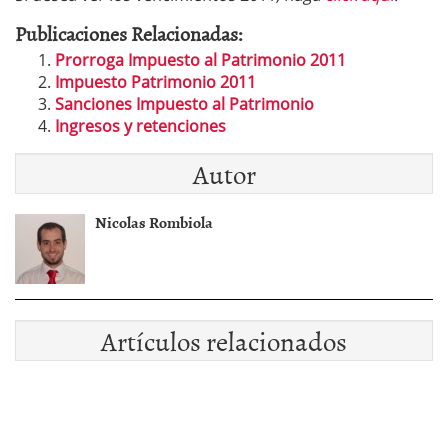
Publicaciones Relacionadas:
Prorroga Impuesto al Patrimonio 2011
Impuesto Patrimonio 2011
Sanciones Impuesto al Patrimonio
Ingresos y retenciones
Autor
Nicolas Rombiola
Artículos relacionados