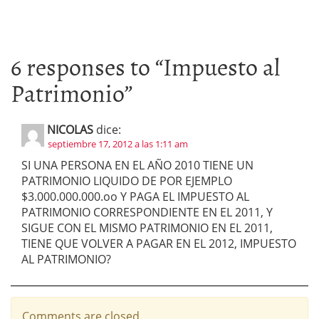
6 responses to “
Impuesto al
Patrimonio
”
NICOLAS
dice:
septiembre 17, 2012 a las 1:11 am
SI UNA PERSONA EN EL AÑO 2010 TIENE UN
PATRIMONIO LIQUIDO DE POR EJEMPLO
$3.000.000.000.oo Y PAGA EL IMPUESTO AL
PATRIMONIO CORRESPONDIENTE EN EL 2011, Y
SIGUE CON EL MISMO PATRIMONIO EN EL 2011,
TIENE QUE VOLVER A PAGAR EN EL 2012, IMPUESTO
AL PATRIMONIO?
Comments are closed.