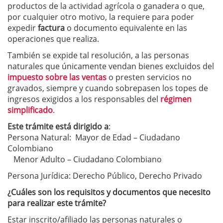
productos de la actividad agrícola o ganadera o que,
por cualquier otro motivo, la requiere para poder
expedir
factura
o documento equivalente en las
operaciones que realiza.
También se expide tal resolución, a las personas
naturales que únicamente vendan bienes excluidos del
impuesto sobre las ventas
o presten servicios no
gravados, siempre y cuando sobrepasen los topes de
ingresos exigidos a los responsables del
régimen
simplificado
.
Este trámite está dirigido a
:
Persona Natural: Mayor de Edad – Ciudadano
Colombiano
Menor Adulto – Ciudadano Colombiano
Persona Jurídica: Derecho Público, Derecho Privado
¿Cuáles son los requisitos y documentos que necesito
para realizar este trámite?
Estar inscrito/afiliado las personas naturales o