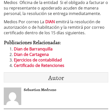
Medios Oficina de la entidad Si el obligado a facturar o
su representante o apoderado acuden de manera
personal, la resolución se entrega inmediatamente.
Medios Por correo La
DIAN
emitirá la resolución de
autorización o de habilitación y la remitirá por correo
certificado dentro de los 15 días siguientes.
Publicaciones Relacionadas:
Dian de Barranquilla
Dian de Cartagena
Ejercicios de contabilidad
Certificado de Retenciones
Autor
Sebastian Medrano