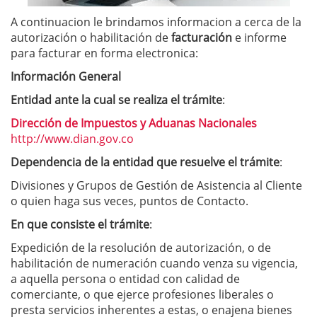
A continuacion le brindamos informacion a cerca de la
autorización o habilitación de
facturación
e informe
para facturar en forma electronica:
Información General
Entidad ante la cual se realiza el trámite
:
Dirección de Impuestos y Aduanas Nacionales
http://www.dian.gov.co
Dependencia de la entidad que resuelve el trámite
:
Divisiones y Grupos de Gestión de Asistencia al Cliente
o quien haga sus veces, puntos de Contacto.
En que consiste el trámite
:
Expedición de la resolución de autorización, o de
habilitación de numeración cuando venza su vigencia,
a aquella persona o entidad con calidad de
comerciante, o que ejerce profesiones liberales o
presta servicios inherentes a estas, o enajena bienes