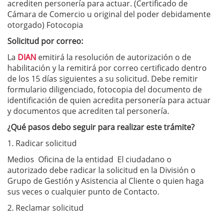
acrediten personería para actuar. (Certificado de
Cámara de Comercio u original del poder debidamente
otorgado) Fotocopia
Solicitud por correo:
La
DIAN
emitirá la resolución de autorización o de
habilitación y la remitirá por correo certificado dentro
de los 15 días siguientes a su solicitud. Debe remitir
formulario diligenciado, fotocopia del documento de
identificación de quien acredita personería para actuar
y documentos que acrediten tal personería.
¿Qué pasos debo seguir para realizar este trámite?
1. Radicar solicitud
Medios Oficina de la entidad El ciudadano o
autorizado debe radicar la solicitud en la División o
Grupo de Gestión y Asistencia al Cliente o quien haga
sus veces o cualquier punto de Contacto.
2. Reclamar solicitud