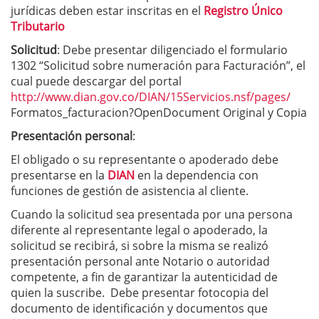
jurídicas deben estar inscritas en el
Registro Único
Tributario
Solicitud
: Debe presentar diligenciado el formulario
1302 “Solicitud sobre numeración para Facturación”, el
cual puede descargar del portal
http://www.dian.gov.co/DIAN/15Servicios.nsf/pages/
Formatos_facturacion?OpenDocument Original y Copia
Presentación personal
:
El obligado o su representante o apoderado debe
presentarse en la
DIAN
en la dependencia con
funciones de gestión de asistencia al cliente.
Cuando la solicitud sea presentada por una persona
diferente al representante legal o apoderado, la
solicitud se recibirá, si sobre la misma se realizó
presentación personal ante Notario o autoridad
competente, a fin de garantizar la autenticidad de
quien la suscribe. Debe presentar fotocopia del
documento de identificación y documentos que