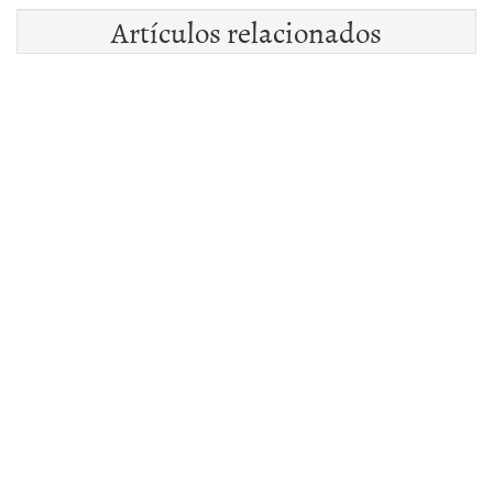
Artículos relacionados