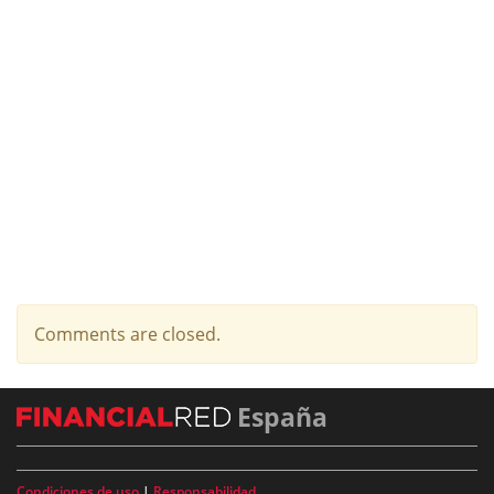
Comments are closed.
España
Condiciones de uso
|
Responsabilidad