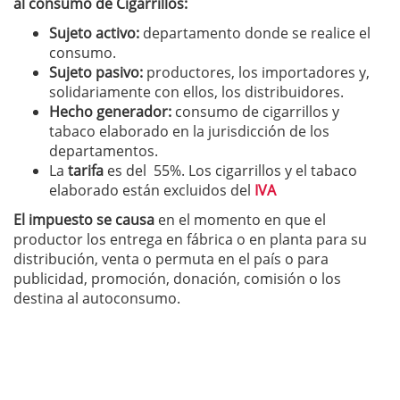
al consumo de Cigarrillos:
Sujeto activo:
departamento donde se realice el
consumo.
Sujeto pasivo:
productores, los importadores y,
solidariamente con ellos, los distribuidores.
Hecho generador:
consumo de cigarrillos y
tabaco elaborado en la jurisdicción de los
departamentos.
La
tarifa
es del 55%. Los cigarrillos y el tabaco
elaborado están excluidos del
IVA
El impuesto se causa
en el momento en que el
productor los entrega en fábrica o en planta para su
distribución, venta o permuta en el país o para
publicidad, promoción, donación, comisión o los
destina al autoconsumo.