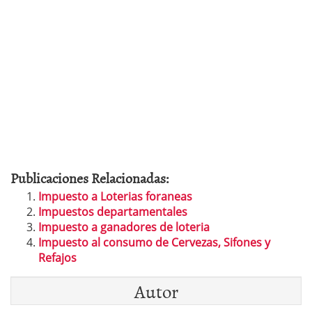
Publicaciones Relacionadas:
Impuesto a Loterias foraneas
Impuestos departamentales
Impuesto a ganadores de loteria
Impuesto al consumo de Cervezas, Sifones y
Refajos
Autor