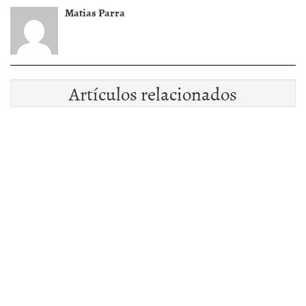
Matias Parra
Artículos relacionados