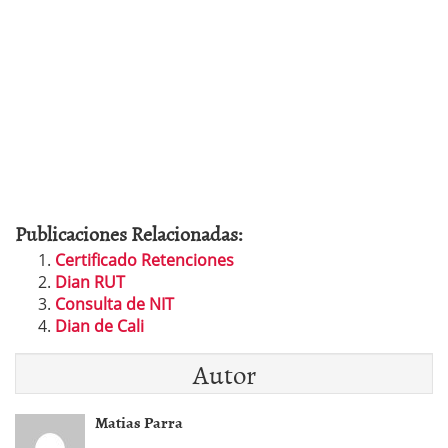
Publicaciones Relacionadas:
Certificado Retenciones
Dian RUT
Consulta de NIT
Dian de Cali
Autor
Matias Parra