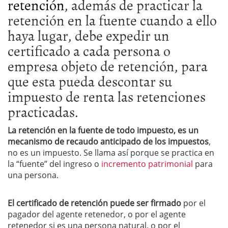
retención
, además de practicar la
retención en la fuente cuando a ello
haya lugar, debe expedir un
certificado a cada persona o
empresa objeto de retención, para
que esta pueda descontar su
impuesto de renta las retenciones
practicadas.
La retención en la fuente de todo impuesto, es un
mecanismo de recaudo anticipado de los impuestos
,
no es un impuesto. Se llama así porque se practica en
la “fuente” del ingreso o
incremento patrimonial
para
una persona.
El certificado de retención puede ser firmado
por el
pagador del agente retenedor, o por el agente
retenedor si es una persona natural, o por el