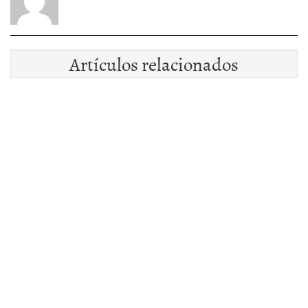
Artículos relacionados