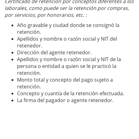
Certificado de retención por conceptos diferentes a los
laborales, como puede ser la retención por compras,
por servicios, por honorarios, etc. :
Año gravable y ciudad donde se consignó la
retención.
Apellidos y nombre o razón social y NIT del
retenedor.
Dirección del agente retenedor.
Apellidos y nombre o razón social y NIT de la
persona o entidad a quien se le practicó la
retención.
Monto total y concepto del pago sujeto a
retención.
Concepto y cuantía de la retención efectuada.
La firma del pagador o agente retenedor.