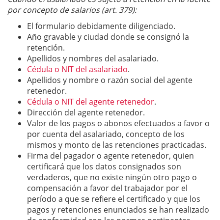
por concepto de salarios (art. 379):
El formulario debidamente diligenciado.
Año gravable y ciudad donde se consignó la
retención.
Apellidos y nombres del asalariado.
Cédula o NIT del asalariado
.
Apellidos y nombre o razón social del agente
retenedor.
Cédula o NIT del agente retenedor
.
Dirección del agente retenedor.
Valor de los pagos o abonos efectuados a favor o
por cuenta del asalariado, concepto de los
mismos y monto de las retenciones practicadas.
Firma del pagador o agente retenedor, quien
certificará que los datos consignados son
verdaderos, que no existe ningún otro pago o
compensación a favor del trabajador por el
período a que se refiere el certificado y que los
pagos y retenciones enunciados se han realizado