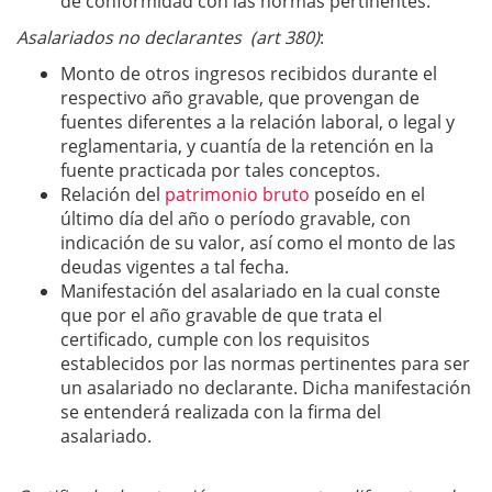
de conformidad con las normas pertinentes.
Asalariados no declarantes (art 380)
:
Monto de otros ingresos recibidos durante el
respectivo año gravable, que provengan de
fuentes diferentes a la relación laboral, o legal y
reglamentaria, y cuantía de la retención en la
fuente practicada por tales conceptos.
Relación del
patrimonio bruto
poseído en el
último día del año o período gravable, con
indicación de su valor, así como el monto de las
deudas vigentes a tal fecha.
Manifestación del asalariado en la cual conste
que por el año gravable de que trata el
certificado, cumple con los requisitos
establecidos por las normas pertinentes para ser
un asalariado no declarante. Dicha manifestación
se entenderá realizada con la firma del
asalariado.