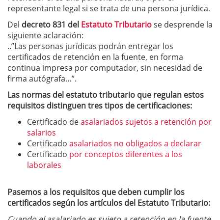
representante legal si se trata de una persona jurídica.
Del
decreto 831
del
Estatuto Tributario
se desprende la
siguiente aclaración:
..”Las personas jurídicas podrán entregar los
certificados de retención en la fuente, en forma
continua impresa por computador, sin necesidad de
firma autógrafa…”.
Las normas del estatuto tributario que regulan estos
requisitos distinguen tres tipos de certificaciones:
Certificado de
asalariados sujetos a retención por
salarios
Certificado
asalariados no obligados a declarar
Certificado
por conceptos diferentes a los
laborales
Pasemos a los requisitos que deben cumplir los
certificados según los artículos del Estatuto Tributario:
Cuando el asalariado es sujeto a retención en la fuente