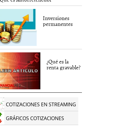
Inversiones
permanentes
¿Qué es la
renta gravable?
COTIZACIONES EN STREAMING
GRÁFICOS COTIZACIONES