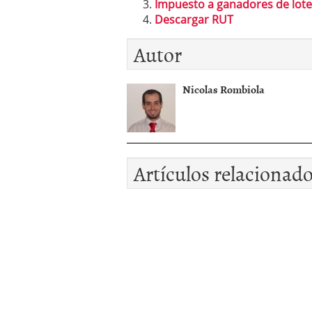
Impuesto a ganadores de lote
Descargar RUT
Autor
Nicolas Rombiola
Artículos relacionad