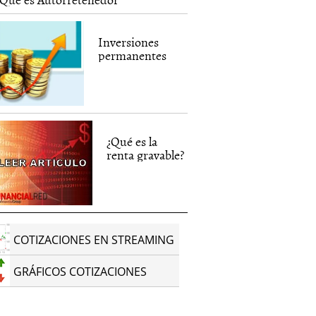
Inversiones
permanentes
¿Qué es la
renta gravable?
COTIZACIONES EN STREAMING
GRÁFICOS COTIZACIONES