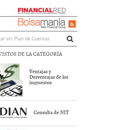
r en:
VISTOS DE LA CATEGORÍA
Ventajas y
Desventajas de los
impuestos
Consulta de NIT