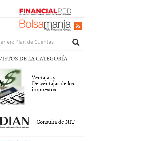
r en:
VISTOS DE LA CATEGORÍA
Ventajas y
Desventajas de los
impuestos
Consulta de NIT