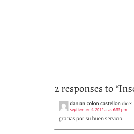
2 responses to “
Ins
danian colon castellon
dice:
septiembre 4, 2012 a las 6:55 pm
gracias por su buen servicio