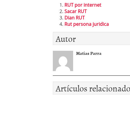
RUT por internet
Sacar RUT
Dian RUT
Rut persona juridica
Autor
Matias Parra
Artículos relacionad