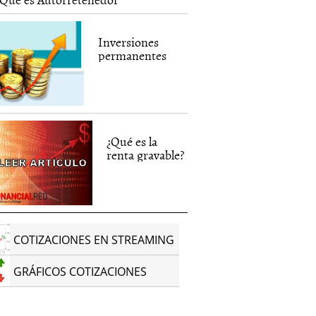
Inversiones
permanentes
¿Qué es la
renta gravable?
COTIZACIONES EN STREAMING
GRÁFICOS COTIZACIONES