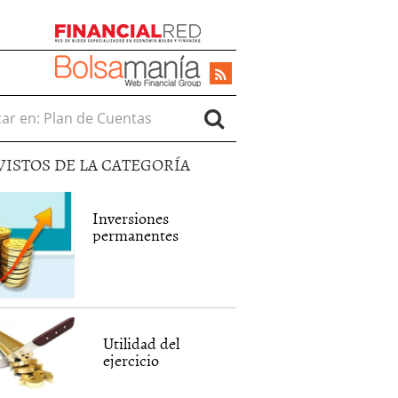
r en:
VISTOS DE LA CATEGORÍA
Inversiones
permanentes
Utilidad del
ejercicio