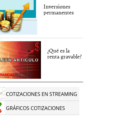
Inversiones
permanentes
¿Qué es la
renta gravable?
COTIZACIONES EN STREAMING
GRÁFICOS COTIZACIONES