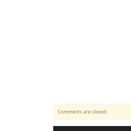
Comments are closed.