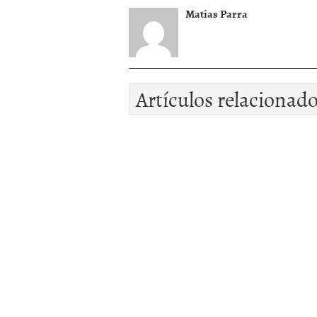
Matias Parra
Artículos relacionad