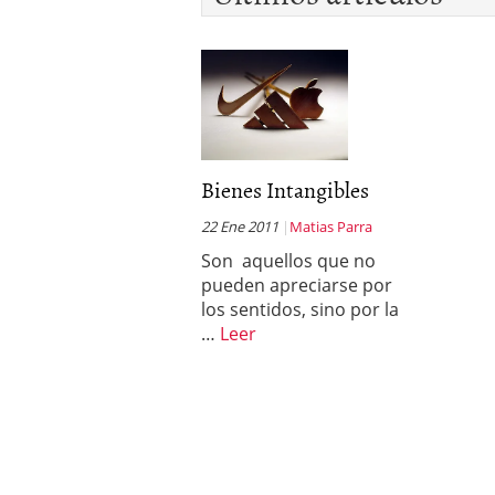
Bienes Intangibles
22 Ene 2011
Matias Parra
Son aquellos que no
pueden apreciarse por
los sentidos, sino por la
…
Leer