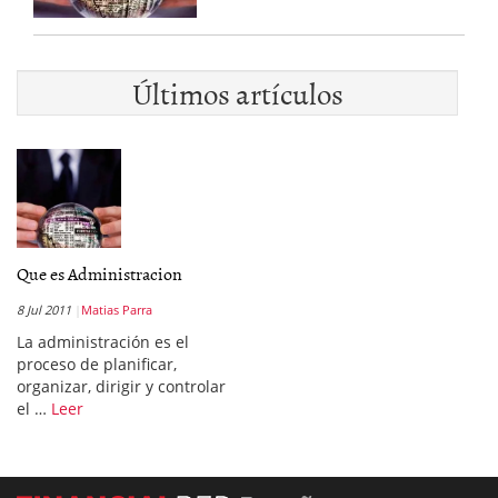
Últimos artículos
Que es Administracion
8 Jul 2011
Matias Parra
La administración es el
proceso de planificar,
organizar, dirigir y controlar
el …
Leer