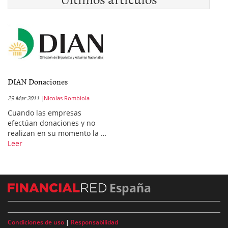
DIAN Donaciones
29 Mar 2011
Nicolas Rombiola
Cuando las empresas
efectúan donaciones y no
realizan en su momento la …
Leer
España
Condiciones de uso
|
Responsabilidad