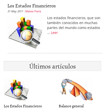
Los Estados Financieros
31 May 2011
Matias Parra
Los estados financieros, que son
también conocidos en muchas
partes del mundo como estados
…
Leer
Últimos artículos
Los Estados Financieros
Balance general