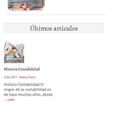
Últimos artículos
Historia Contabilidad
6 Dic 2011
Matias Parra
Historia Contabilidad El
origen de la contabilidad es
de hace muchos años, desde
…
Leer