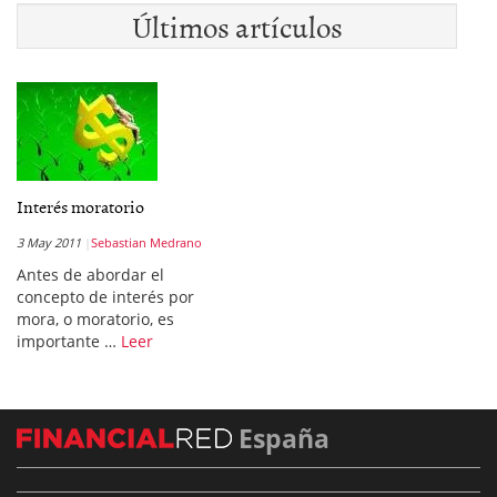
Últimos artículos
Interés moratorio
3 May 2011
Sebastian Medrano
Antes de abordar el
concepto de interés por
mora, o moratorio, es
importante …
Leer
España