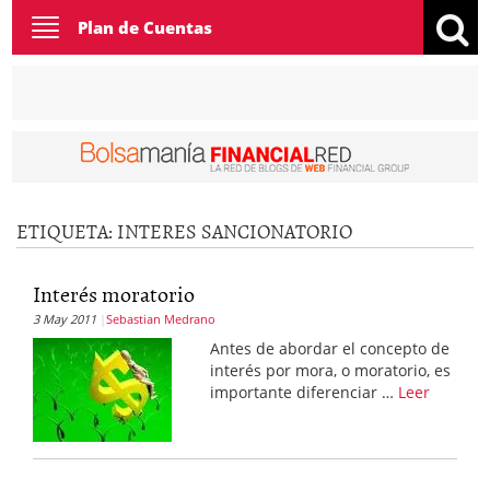
Toggle
Plan de Cuentas
navigation
ETIQUETA:
INTERES SANCIONATORIO
Interés moratorio
3 May 2011
Sebastian Medrano
Antes de abordar el concepto de
interés por mora, o moratorio, es
importante diferenciar …
Leer