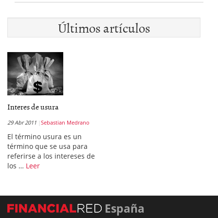
Últimos artículos
Interes de usura
29 Abr 2011
Sebastian Medrano
El término usura es un
término que se usa para
referirse a los intereses de
los …
Leer
España