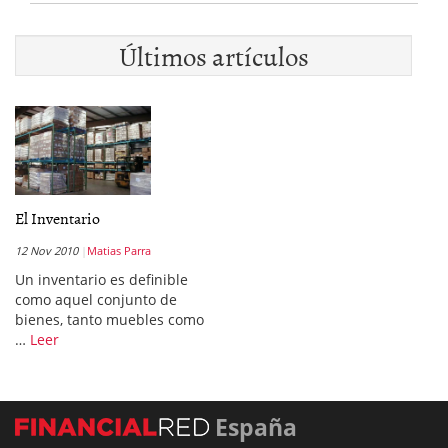
Últimos artículos
El Inventario
12 Nov 2010
Matias Parra
Un inventario es definible
como aquel conjunto de
bienes, tanto muebles como
…
Leer
España