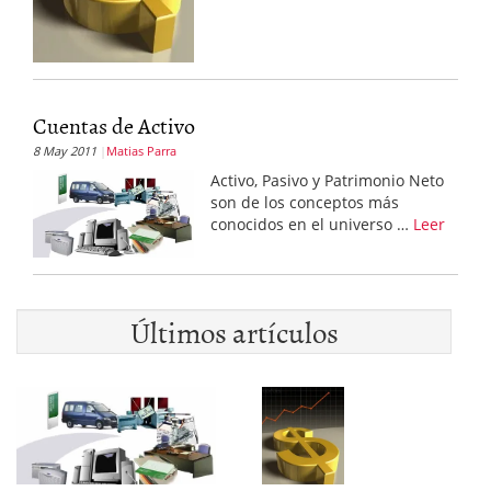
Cuentas de Activo
8 May 2011
Matias Parra
Activo, Pasivo y Patrimonio Neto
son de los conceptos más
conocidos en el universo …
Leer
Últimos artículos