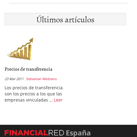
Últimos artículos
Precios de transferencia
23 Mar 2011
Sebastian Medrano
Los precios de transferencia
son los precios a los que las
empresas vinculadas …
Leer
España