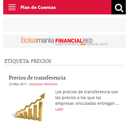
Toggle
Plan de Cuentas
navigation
ETIQUETA:
PRECIOS
Precios de transferencia
23 Mar 2011
Sebastian Medrano
Los precios de transferencia son
los precios a los que las
empresas vinculadas entregan …
Leer