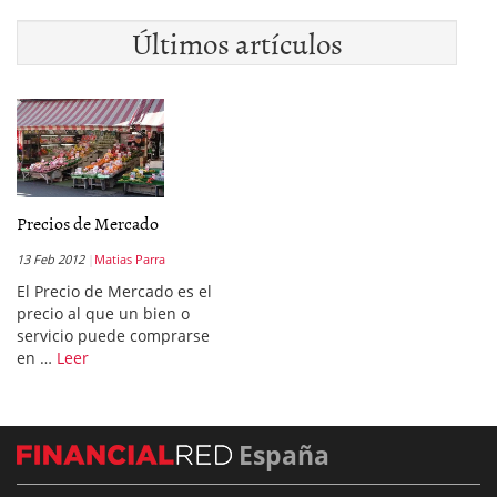
Últimos artículos
Precios de Mercado
13 Feb 2012
Matias Parra
El Precio de Mercado es el
precio al que un bien o
servicio puede comprarse
en …
Leer
España