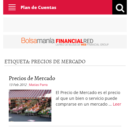
Toggle
Plan de Cuentas
navigation
ETIQUETA:
PRECIOS DE MERCADO
Precios de Mercado
13 Feb 2012
Matias Parra
El Precio de Mercado es el precio
al que un bien o servicio puede
comprarse en un mercado …
Leer