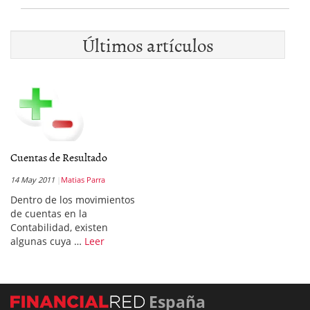
Últimos artículos
Cuentas de Resultado
14 May 2011
Matias Parra
Dentro de los movimientos
de cuentas en la
Contabilidad, existen
algunas cuya …
Leer
España