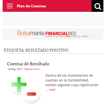
Toggle
Plan de Cuentas
navigation
ETIQUETA:
RESULTADO POSITIVO
Cuentas de Resultado
14 May 2011
Matias Parra
Dentro de los movimientos de
cuentas en la Contabilidad,
existen algunas cuya registración
…
Leer