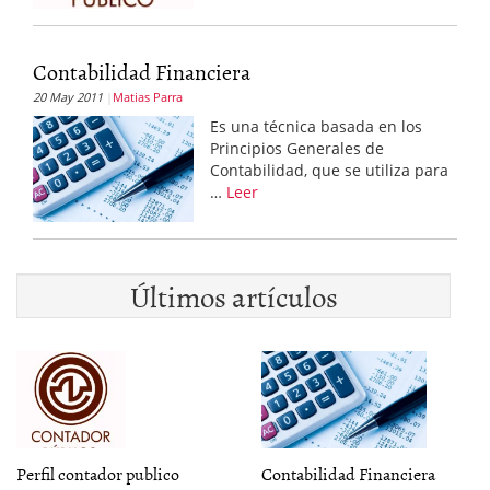
Contabilidad Financiera
20 May 2011
Matias Parra
Es una técnica basada en los
Principios Generales de
Contabilidad, que se utiliza para
…
Leer
Últimos artículos
Perfil contador publico
Contabilidad Financiera