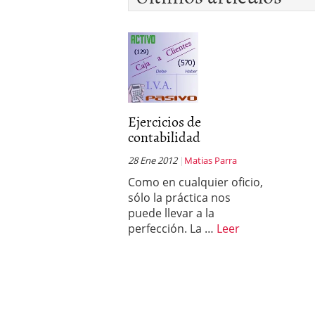
Ejercicios de
contabilidad
28 Ene 2012
Matias Parra
Como en cualquier oficio,
sólo la práctica nos
puede llevar a la
perfección. La …
Leer