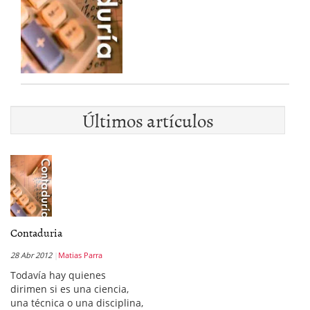
Últimos artículos
Contaduria
28 Abr 2012
Matias Parra
Todavía hay quienes
dirimen si es una ciencia,
una técnica o una disciplina,