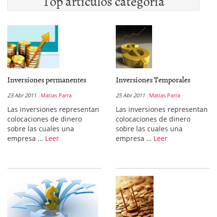
Top artículos categoría
Inversiones permanentes
Inversiones Temporales
23 Abr 2011
Matias Parra
25 Abr 2011
Matias Parra
Las inversiones representan
Las inversiones representan
colocaciones de dinero
colocaciones de dinero
sobre las cuales una
sobre las cuales una
empresa …
Leer
empresa …
Leer