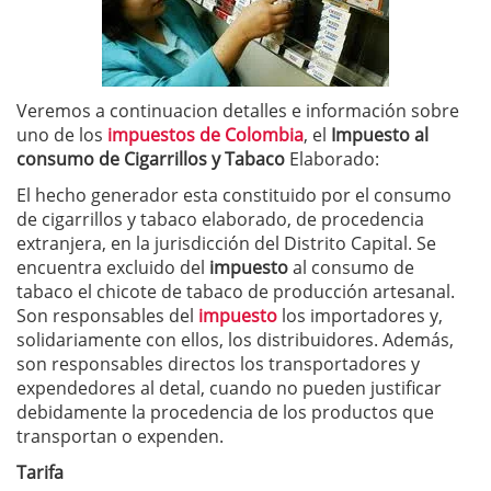
Veremos a continuacion detalles e información sobre
uno de los
impuestos de Colombia
, el
Impuesto al
consumo de Cigarrillos y Tabaco
Elaborado:
El hecho generador esta constituido por el consumo
de cigarrillos y tabaco elaborado, de procedencia
extranjera, en la jurisdicción del Distrito Capital. Se
encuentra excluido del
impuesto
al consumo de
tabaco el chicote de tabaco de producción artesanal.
Son responsables del
impuesto
los importadores y,
solidariamente con ellos, los distribuidores. Además,
son responsables directos los transportadores y
expendedores al detal, cuando no pueden justificar
debidamente la procedencia de los productos que
transportan o expenden.
Tarifa