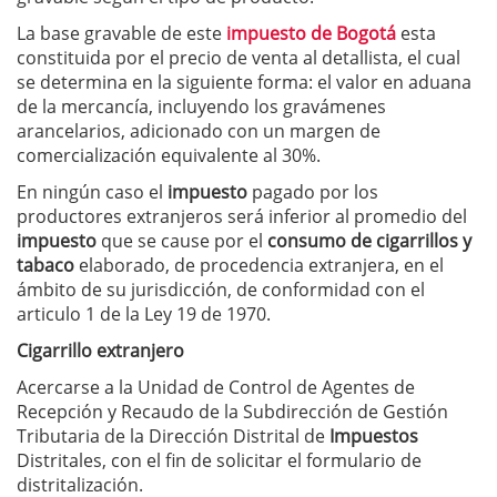
La base gravable de este
impuesto de Bogotá
esta
constituida por el precio de venta al detallista, el cual
se determina en la siguiente forma: el valor en aduana
de la mercancía, incluyendo los gravámenes
arancelarios, adicionado con un margen de
comercialización equivalente al 30%.
En ningún caso el
impuesto
pagado por los
productores extranjeros será inferior al promedio del
impuesto
que se cause por el
consumo de cigarrillos y
tabaco
elaborado, de procedencia extranjera, en el
ámbito de su jurisdicción, de conformidad con el
articulo 1 de la Ley 19 de 1970.
Cigarrillo extranjero
Acercarse a la Unidad de Control de Agentes de
Recepción y Recaudo de la Subdirección de Gestión
Tributaria de la Dirección Distrital de
Impuestos
Distritales, con el fin de solicitar el formulario de
distritalización.