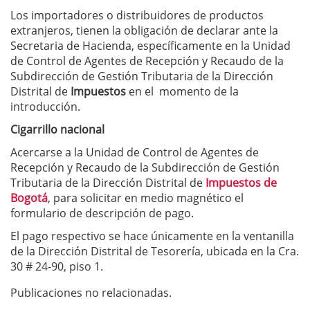
Los importadores o distribuidores de productos
extranjeros, tienen la obligación de declarar ante la
Secretaria de Hacienda, específicamente en la Unidad
de Control de Agentes de Recepción y Recaudo de la
Subdirección de Gestión Tributaria de la Dirección
Distrital de
Impuestos
en el momento de la
introducción.
Cigarrillo nacional
Acercarse a la Unidad de Control de Agentes de
Recepción y Recaudo de la Subdirección de Gestión
Tributaria de la Dirección Distrital de
Impuestos de
Bogotá
, para solicitar en medio magnético el
formulario de descripción de pago.
El pago respectivo se hace únicamente en la ventanilla
de la Dirección Distrital de Tesorería, ubicada en la Cra.
30 # 24-90, piso 1.
Publicaciones no relacionadas.