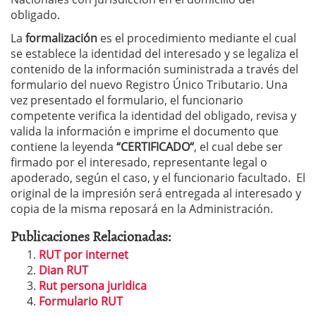
obligado.
La
formalización
es el procedimiento mediante el cual
se establece la identidad del interesado y se legaliza el
contenido de la información suministrada a través del
formulario del nuevo Registro Único Tributario. Una
vez presentado el formulario, el funcionario
competente verifica la identidad del obligado, revisa y
valida la información e imprime el documento que
contiene la leyenda
“CERTIFICADO“
, el cual debe ser
firmado por el interesado, representante legal o
apoderado, según el caso, y el funcionario facultado. El
original de la impresión será entregada al interesado y
copia de la misma reposará en la Administración.
Publicaciones Relacionadas:
RUT por internet
Dian RUT
Rut persona juridica
Formulario RUT