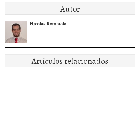
Autor
Nicolas Rombiola
Artículos relacionados