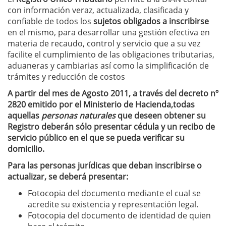
con información veraz, actualizada, clasificada y
confiable de todos los
sujetos obligados a inscribirse
en el mismo, para desarrollar una gestión efectiva en
materia de recaudo, control y servicio que a su vez
facilite el cumplimiento de las obligaciones tributarias,
aduaneras y cambiarias así como la simplificación de
trámites y reducción de costos
A partir del mes de Agosto 2011, a través del decreto nº
2820 emitido por el Ministerio de Hacienda,todas
aquellas
personas naturales
que deseen obtener su
Registro deberán sólo presentar cédula y un recibo de
servicio público en el que se pueda verificar su
domicilio.
Para las personas jurídicas que deban inscribirse o
actualizar, se deberá presentar:
Fotocopia del documento mediante el cual se
acredite su existencia y representación legal.
Fotocopia del documento de identidad de quien