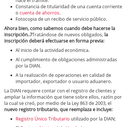
hace el trámite.
Constancia de titularidad de una cuenta corriente
o
cuenta de ahorros
.
Fotocopia de un recibo de servicio público.
Ahora bien, como sabemos cuando debe hacerse la
inscripción..?
Tratándose de nuevos obligados,
la
inscripción deberá efectuarse en forma previa:
Al inicio de la actividad económica.
Al cumplimiento de obligaciones administradas
por la DIAN.
A la realización de operaciones en calidad de
importador, exportador o usuario aduanero.
La DIAN requiere contar con el registro de clientes y
ampliar la información que tiene sobre ellos, razón por
la cual se creó, por medio de la Ley 863 de 2003, el
nuevo registro tributario, que reemplaza e incluye:
Registro Único Tributario
utilizado por la DIAN;