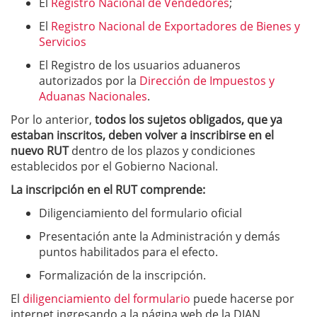
El
Registro Nacional de Vendedores
;
El
Registro Nacional de Exportadores de Bienes y
Servicios
El Registro de los usuarios aduaneros
autorizados por la
Dirección de Impuestos y
Aduanas Nacionales
.
Por lo anterior,
todos los sujetos obligados, que ya
estaban inscritos, deben volver a inscribirse en el
nuevo RUT
dentro de los plazos y condiciones
establecidos por el Gobierno Nacional.
La inscripción en el RUT comprende:
Diligenciamiento del formulario oficial
Presentación ante la Administración y demás
puntos habilitados para el efecto.
Formalización de la inscripción.
El
diligenciamiento del formulario
puede hacerse por
internet ingresando a la página web de la DIAN,