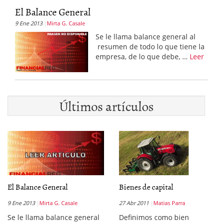
El Balance General
9 Ene 2013
Mirta G. Casale
Se le llama balance general al
resumen de todo lo que tiene la
empresa, de lo que debe, …
Leer
Últimos artículos
El Balance General
Bienes de capital
9 Ene 2013
Mirta G. Casale
27 Abr 2011
Matias Parra
Se le llama balance general
Definimos como bien