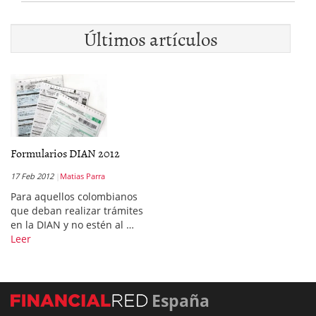
Últimos artículos
Formularios DIAN 2012
17 Feb 2012
Matias Parra
Para aquellos colombianos
que deban realizar trámites
en la DIAN y no estén al …
Leer
España