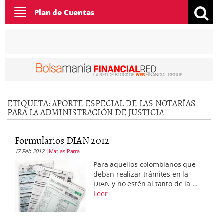
Toggle
Plan de Cuentas
navigation
ETIQUETA:
APORTE ESPECIAL DE LAS NOTARÍAS
PARA LA ADMINISTRACIÓN DE JUSTICIA
Formularios DIAN 2012
17 Feb 2012
Matias Parra
Para aquellos colombianos que
deban realizar trámites en la
DIAN y no estén al tanto de la …
Leer