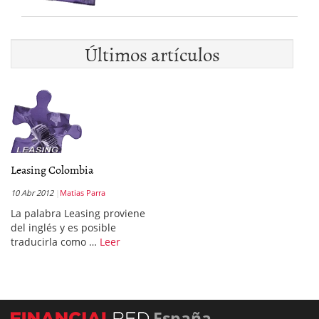
Últimos artículos
Leasing Colombia
10 Abr 2012
Matias Parra
La palabra Leasing proviene
del inglés y es posible
traducirla como …
Leer
España