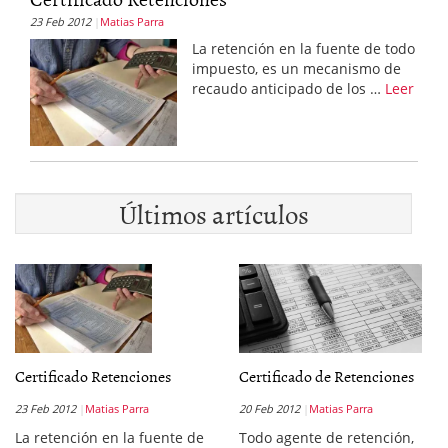
23 Feb 2012
Matias Parra
La retención en la fuente de todo
impuesto, es un mecanismo de
recaudo anticipado de los …
Leer
Últimos artículos
Certificado Retenciones
Certificado de Retenciones
23 Feb 2012
Matias Parra
20 Feb 2012
Matias Parra
La retención en la fuente de
Todo agente de retención,