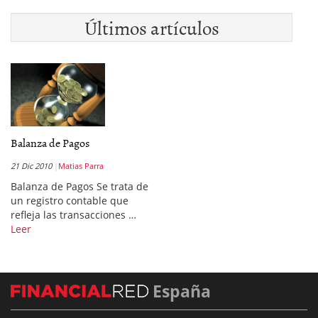
Últimos artículos
Balanza de Pagos
21 Dic 2010
Matias Parra
Balanza de Pagos Se trata de
un registro contable que
refleja las transacciones …
Leer
España