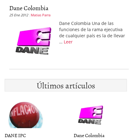
Dane Colombia
25 Ene 2012
Matias Parra
Dane Colombia Una de las
funciones de la rama ejecutiva
de cualquier país es la de llevar
…
Leer
Últimos artículos
DANE IPC
Dane Colombia