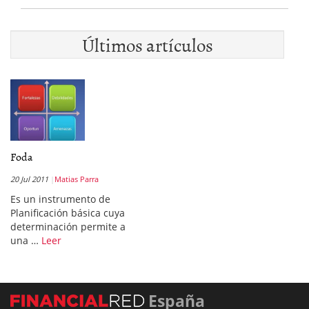
Últimos artículos
Foda
20 Jul 2011
Matias Parra
Es un instrumento de
Planificación básica cuya
determinación permite a
una …
Leer
España